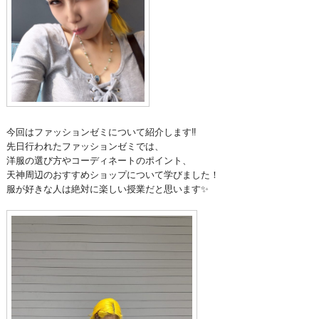
今回はファッションゼミについて紹介します‼️
先日行われたファッションゼミでは、
洋服の選び方やコーディネートのポイント、
天神周辺のおすすめショップについて学びました！
服が好きな人は絶対に楽しい授業だと思います✨