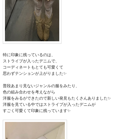
特に印象に残っているのは、
ストライプが入ったデニムで、
コーディネートもとても可愛くて
思わずテンションが上がりました✨
普段あまり見ないジャンルの服をみたり、
色の組み合わせを考えながら
洋服をみるができたので新しい発見もたくさんありました✨
洋服を見ている中ではストライプが入ったデニムが
すごく可愛くて印象に残っています✨