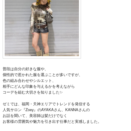
普段は自分の好きな服や、
個性的で惹かれた服を選ぶことが多いですが、
色の組み合わせやシルエット、
相手にどんな印象を与えるかを考えながら
コーデを組む大切さを知りました✨
ゼミでは、福岡・天神エリアでトレンドを発信する
人気サロン『Zoey』のAYAKAさん、KANNAさんの
お話を聞いて、美容師は髪だけでなく
お客様の雰囲気や魅力を引き出す仕事だと実感しました。