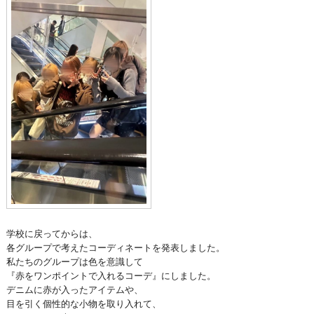
学校に戻ってからは、
各グループで考えたコーディネートを発表しました。
私たちのグループは色を意識して
『赤をワンポイントで入れるコーデ』にしました。
デニムに赤が入ったアイテムや、
目を引く個性的な小物を取り入れて、