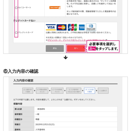
⑥入力内容の確認