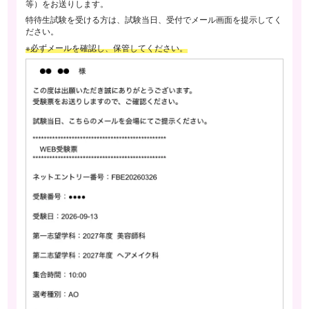
等）をお送りします。
特待生試験を受ける方は、試験当日、受付でメール画面を提示してく
ださい。
※必ずメールを確認し、保管してください。