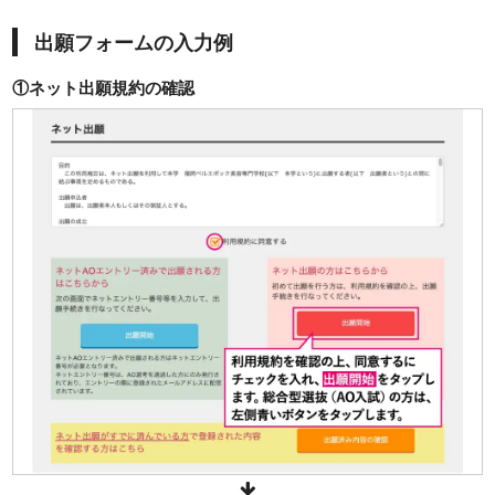
出願フォームの入力例
①ネット出願規約の確認