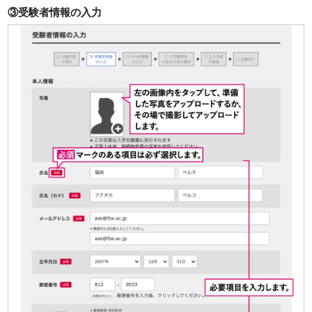
③受験者情報の入力