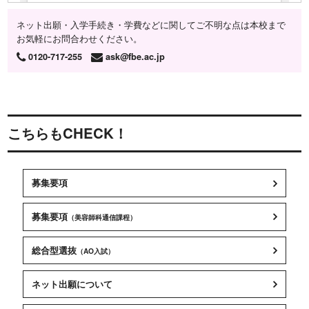
ネット出願・入学手続き・学費などに関してご不明な点は本校まで
お気軽にお問合わせください。
0120-717-255
ask@fbe.ac.jp
こちらもCHECK！
募集要項
募集要項
（美容師科通信課程）
総合型選抜
（AO入試）
ネット出願について