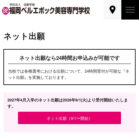
ネット出願
ネット出願なら
24時間お申込みが可能です
当校では各種選考における出願について、24時間受付が可能な『ネ
ット出願』を実施しております。
2027年4月入学のネット出願は2026年9/1(火)より受付開始いたしま
す。
ネット出願（9/1〜開始）