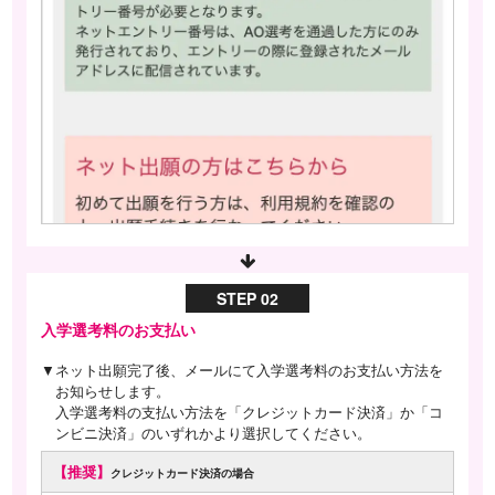
STEP 02
入学選考料のお支払い
▼ネット出願完了後、メールにて入学選考料のお支払い方法を
お知らせします。
入学選考料の支払い方法を「クレジットカード決済」か「コ
ンビニ決済」のいずれかより選択してください。
【推奨】
クレジットカード決済の場合