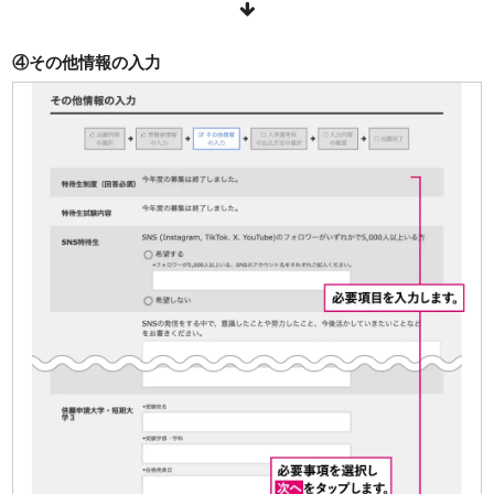
④その他情報の入力