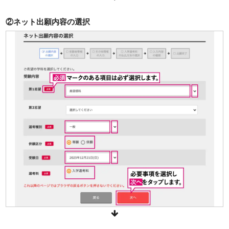
②ネット出願内容の選択