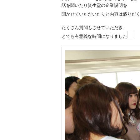
話を聞いたり資生堂の企業説明を
聞かせていただいたりと内容は盛りだ
たくさん質問もさせていただき、
とても有意義な時間になりました