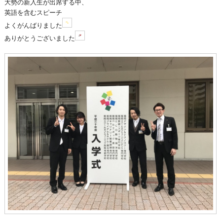
大勢の新入生が出席する中、
英語を含むスピーチ
よくがんばりました
ありがとうございました