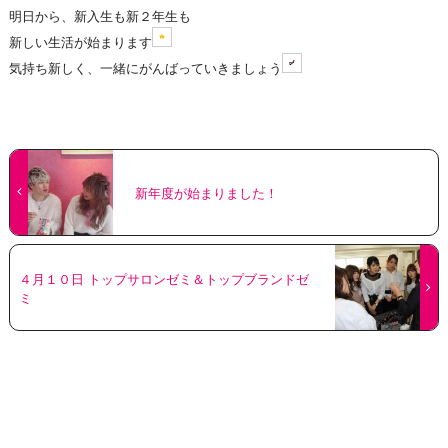
明日から、新入生も新２年生も
新しい生活が始まります
気持ち新しく、一緒にがんばっていきましょう
新年度が始まりました！
４月１０日 トップサロンゼミ＆トップブランドゼ
ミ