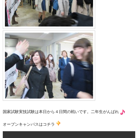
国家試験実技試験は本日から４日間の戦いです。二年生がんばれ
オープンキャンパスはコチラ