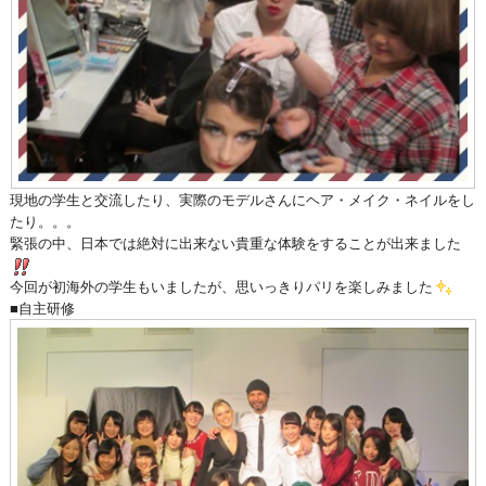
現地の学生と交流したり、実際のモデルさんにヘア・メイク・ネイルをし
たり。。。
緊張の中、日本では絶対に出来ない貴重な体験をすることが出来ました
今回が初海外の学生もいましたが、思いっきりパリを楽しみました
■自主研修