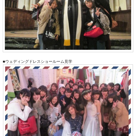
■ウェディングドレスショールーム見学