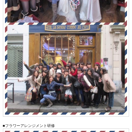
■フラワーアレンジメント研修