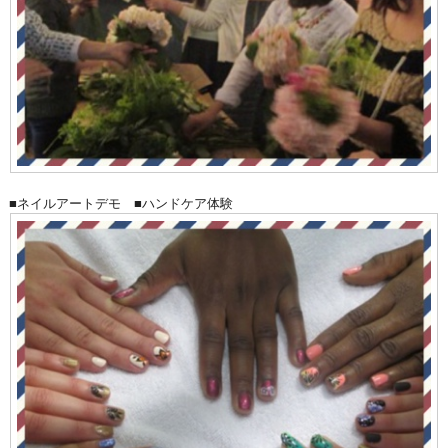
■ネイルアートデモ ■ハンドケア体験