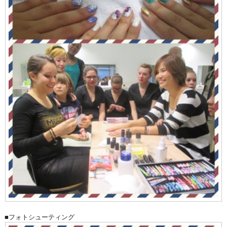
■フォトシューティング