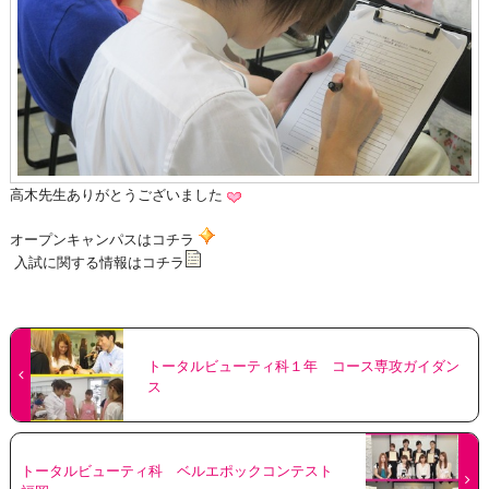
高木先生ありがとうございました
オープンキャンパスはコチラ
入試に関する情報はコチラ
トータルビューティ科１年 コース専攻ガイダン
ス
トータルビューティ科 ベルエポックコンテスト