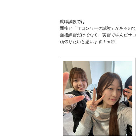
就職試験では
面接と「サロンワーク試験」があるの
面接練習だけでなく、実習で学んだサ
頑張りたいと思います！👊🏻