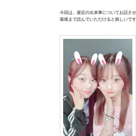
今回は、最近の出来事についてお話さ
最後まで読んでいただけると嬉しいです(^