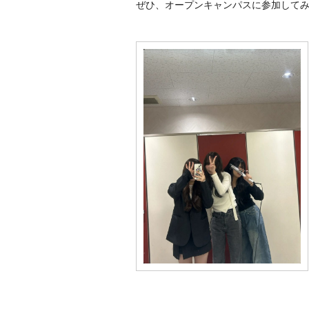
ぜひ、オープンキャンパスに参加してみて