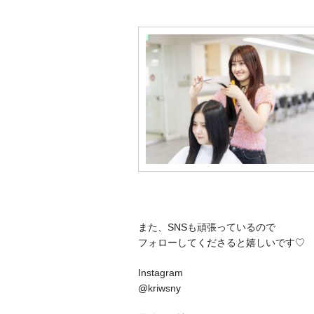
また、SNSも頑張っているので
フォローしてくださると嬉しいです♡
Instagram
@kriwsny