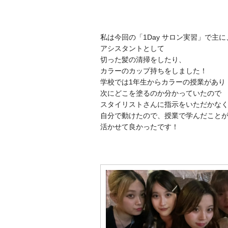
私は今回の「1Day サロン実習」で主に
アシスタントとして
切った髪の清掃をしたり、
カラーのカップ持ちをしました！
学校では1年生からカラーの授業があり
次にどこを塗るのか分かっていたので
スタイリストさんに指示をいただかな
自分で動けたので、授業で学んだこと
活かせて良かったです！