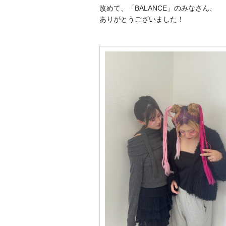
改めて、「BALANCE」のみなさん、
ありがとうございました！