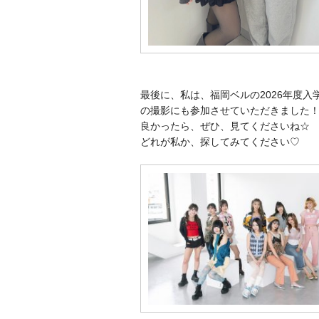
最後に、私は、福岡ベルの2026年度入
の撮影にも参加させていただきました
良かったら、ぜひ、見てくださいね☆
どれが私か、探してみてください♡