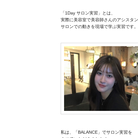
「1Day サロン実習」とは、
実際に美容室で美容師さんのアシスタ
サロンでの動きを現場で学ぶ実習です
私は、「BALANCE」でサロン実習を