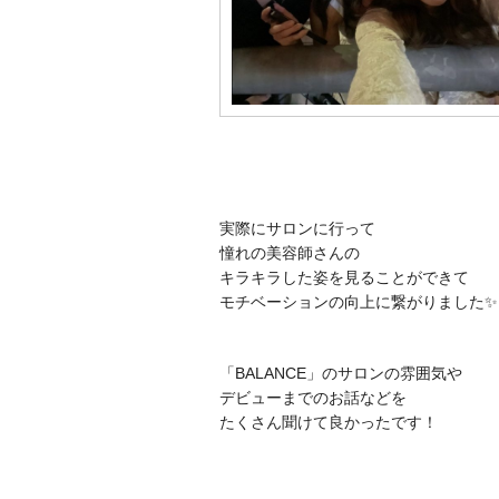
実際にサロンに行って
憧れの美容師さんの
キラキラした姿を見ることができて
モチベーションの向上に繋がりました✨
「BALANCE」のサロンの雰囲気や
デビューまでのお話などを
たくさん聞けて良かったです！