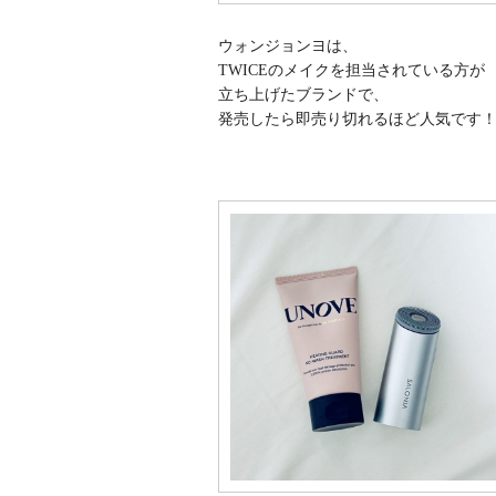
ウォンジョンヨは、
TWICEのメイクを担当されている方が
立ち上げたブランドで、
発売したら即売り切れるほど人気です