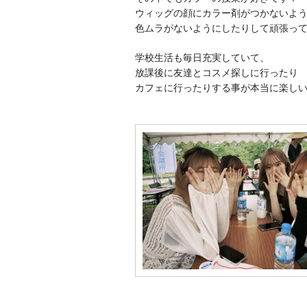
ウィッグの顔にカラー剤がつかないよ
色ムラがないようにしたりして頑張っ
学校生活も毎日充実していて、
放課後に友達とコスメ探しに行ったり
カフェに行ったりする事が本当に楽しい