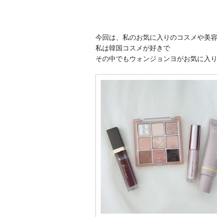
今回は、私のお気に入りのコス
メや美
私は韓国コスメが好きで
その中でもウォンジョンヨがお気に入り