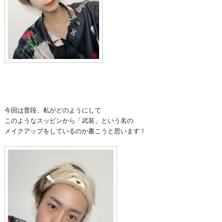
今回は普段、私がどのようにして
このようなスッピンから「武装」という名の
メイクアップをしているのか書こうと思います！