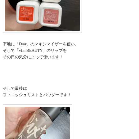
下地に「Dior」のマキシマイザーを使い、
そして「vim BEAUTY」のリップを
その日の気分によって使います！
そして最後は
フィニッシュミストとパウダーです！