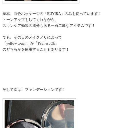
基本、白色パッケージの「EUYIRA」のみを使っています！
トーンアップをしてくれながら、
スキンケア効果の成分もある一石二鳥なアイテムです！
でも、その日のメイクノリによって
「yellow touch」か「Paul & JOE」
のどちらかを使用することもあります！
そして次は、ファンデーションです！