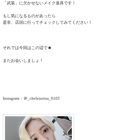
「武装」に欠かせないメイク道具です！
もし気になるものがあったら
是非、店頭に行ってチェックしてみてください！
それでは今回はこの辺で☻
またお会いしましょ！
Instagram：＠_chelerurina_0105