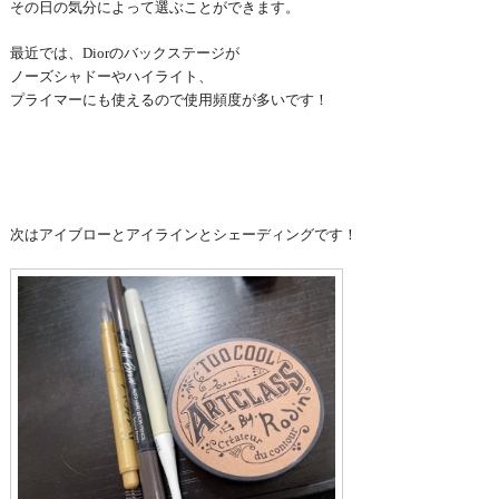
その日の気分によって選ぶことができます。
最近では、Diorのバックステージが
ノーズシャドーやハイライト、
プライマーにも使えるので使用頻度が
多いです！
次はアイブローとアイラインとシェーディングです！