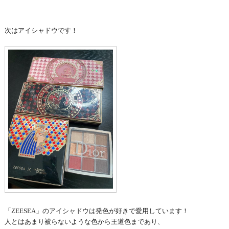
次はアイシャドウです！
「ZEESEA」のアイシャドウは発色が好きで愛用しています！
人とはあまり被らないような色から王道色まであり、