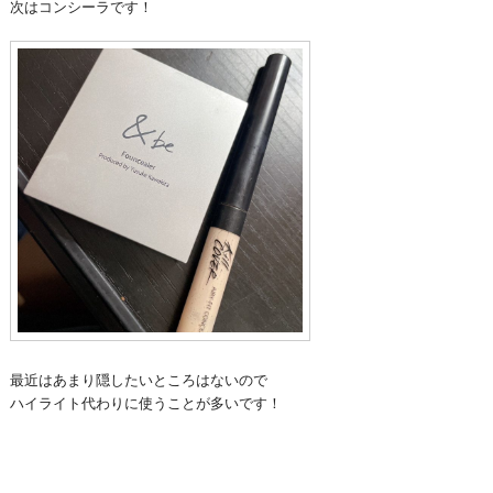
次はコンシーラです！
最近はあまり隠したいところはないので
ハイライト代わりに使うことが多いです！