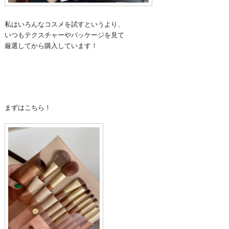
私は
いろんなコスメを試すというより、
いつもテクスチャーやパッケージを見て
厳選してから購入しています！
まずはこちら！