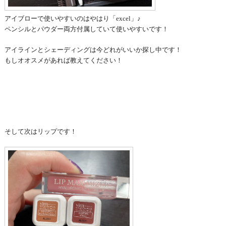
アイブローで使いやすいのは
やはり「excel」♪
ペンシルとパウダー両方付属していて使いやすいです！
アイラインとシェーディングは今どれがいいか探し中です！
もしオオスメがあれば教えてください！
そして次はリップです！