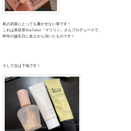
私の武装にとっても書かせない筆です！
これは美容系YouTuber「マリリン」さんプロデュースで、
昨年の誕生日に友人から頂いたものです！
そして次は下地です！