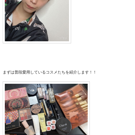
まずは普段愛用しているコスメたちを紹介します！！