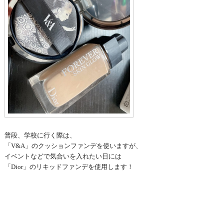
普段、学校に行く際は、
「V&A」のクッションファンデを使いますが、
イベントなどで気合いを入れたい日には
「Dior」のリキッドファンデを使用します！