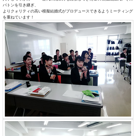
バトンを引き継ぎ、
よりクォリティの高い模擬結婚式がプロデュースできるようミーティング
を重ねています！