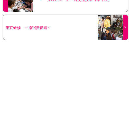
東京研修 ～原宿撮影編～