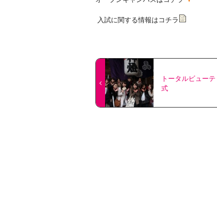
入試に関する情報はコチラ
トータルビューテ
式