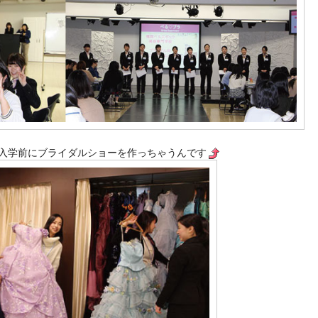
ジで入学前にブライダルショーを作っちゃうんです