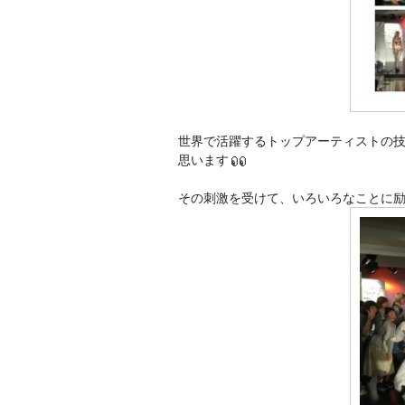
世界で活躍するトップアーティストの
思います
その刺激を受けて、いろいろなことに