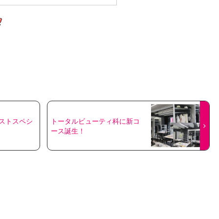
ストスペシ
トータルビューティ科に新コ
ース誕生！