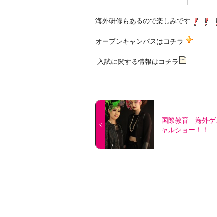
海外研修もあるので楽しみです
オープンキャンパスはコチラ
入試に関する情報はコチラ
国際教育 海外ゲ
ャルショー！！