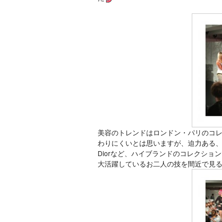
美容のトレンドはロンドン・パリのコ
わりにくいとは思いますが、迫力ある
Diorなど、ハイブランドのコレクショ
大活躍しているお二人の技を間近で見