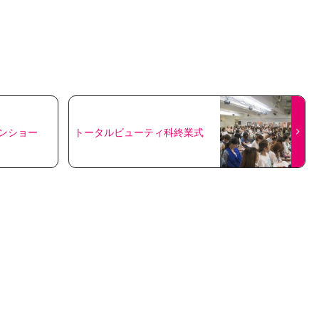
ンショー
トータルビューティ科終業式