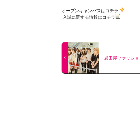
オープンキャンパスはコチラ
入試に
関する情報はコチラ
岩田屋ファッショ