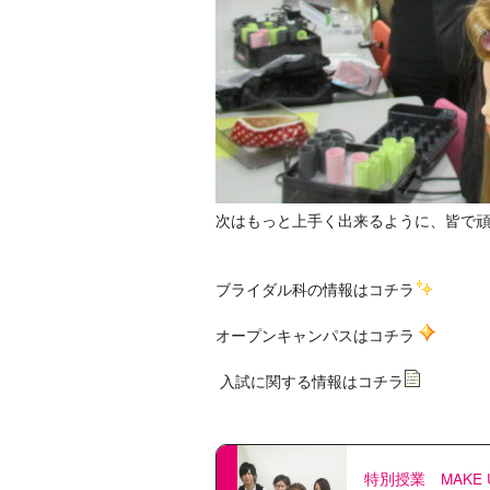
次はもっと上手く出来るように、皆で
ブライダル科の情報はコチラ
オープンキャンパスはコチラ
入試に関する情報はコチラ
特別授業 MAKE 