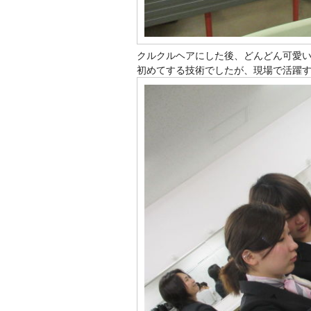
クルクルヘアにした後、どんどん可愛
初めてする技術でしたが、現場で活躍