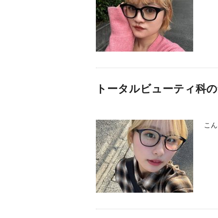
トータルビューティ科の
こん