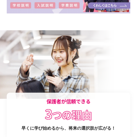
保護者が信頼できる
3
つの理由
早くに学び始めるから、将来の選択肢が広がる！